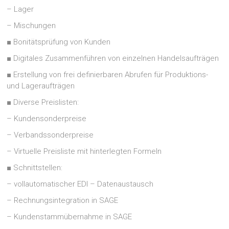
– Lager
– Mischungen
■ Bonitätsprüfung von Kunden
■ Digitales Zusammenführen von einzelnen Handelsaufträgen
■ Erstellung von frei definierbaren Abrufen für Produktions-
und Lageraufträgen
■ Diverse Preislisten:
– Kundensonderpreise
– Verbandssonderpreise
– Virtuelle Preisliste mit hinterlegten Formeln
■ Schnittstellen:
– vollautomatischer EDI – Datenaustausch
– Rechnungsintegration in SAGE
– Kundenstammübernahme in SAGE